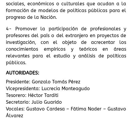
sociales, económicos o culturales que acudan a la
formación de modelos de políticas públicas para el
progreso de la Nación.
4- Promover la participación de profesionales y
profesores del país o del extranjero en proyectos de
investigación, con el objeto de acrecentar los
conocimientos empíricos y teóricos en áreas
relevantes para el estudio y análisis de políticas
públicas.
AUTORIDADES:
Presidente: Gonzalo Tomás Pérez
Vicepresidenta: Lucrecia Monteagudo
Tesorero: Héctor Tarditi
Secretario: Julio Guarido
Vocales: Gustavo Cardesa – Fátima Nader – Gustavo
Álvarez