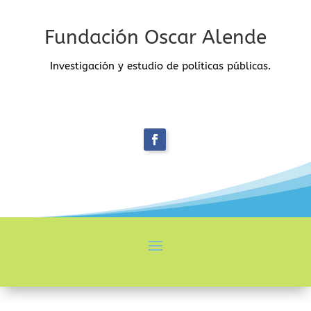
Fundación Oscar Alende
Investigación y estudio de políticas públicas.