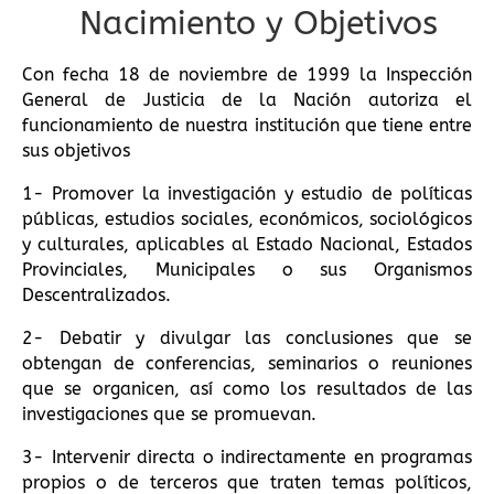
Nacimiento y Objetivos
Con fecha 18 de noviembre de 1999 la Inspección
General de Justicia de la Nación autoriza el
funcionamiento de nuestra institución que tiene entre
sus objetivos
1- Promover la investigación y estudio de políticas
públicas, estudios sociales, económicos, sociológicos
y culturales, aplicables al Estado Nacional, Estados
Provinciales, Municipales o sus Organismos
Descentralizados.
2- Debatir y divulgar las conclusiones que se
obtengan de conferencias, seminarios o reuniones
que se organicen, así como los resultados de las
investigaciones que se promuevan.
3- Intervenir directa o indirectamente en programas
propios o de terceros que traten temas políticos,